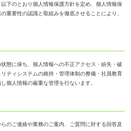
、以下のとおり個人情報保護方針を定め、個人情報保
護の重要性の認識と取組みを徹底させることにより、
の状態に保ち、個人情報への不正アクセス・紛失・破
ュリティシステムの維持・管理体制の整備・社員教育
施し個人情報の厳重な管理を行ないます。
からのご連絡や業務のご案内、ご質問に対する回答及