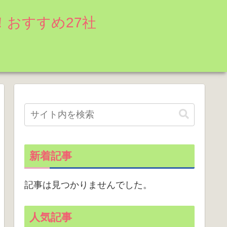
おすすめ27社
新着記事
記事は見つかりませんでした。
人気記事