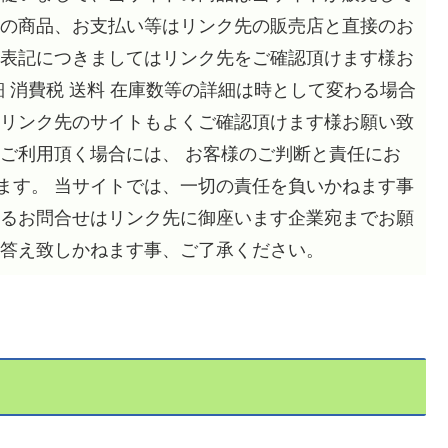
望の商品、お支払い等はリンク先の販売店と直接のお
く表記につきましてはリンク先をご確認頂けます様お
細 消費税 送料 在庫数等の詳細は時として変わる場合
くリンク先のサイトもよくご確認頂けます様お願い致
をご利用頂く場合には、 お客様のご判断と責任にお
ます。 当サイトでは、一切の責任を負いかねます事
するお問合せはリンク先に御座います企業宛までお願
お答え致しかねます事、ご了承ください。