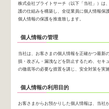
株式会社ブライトサーチ（以下「当社」）は
護の仕組みを構築し、全従業員に個人情報保
個人情報の保護を推進致します。
個人情報の管理
当社は、お客さまの個人情報を正確かつ最新
損・改ざん・漏洩などを防止するため、セキ
の徹底等の必要な措置を講じ、安全対策を実
個人情報の利用目的
お客さまからお預かりした個人情報は、当社