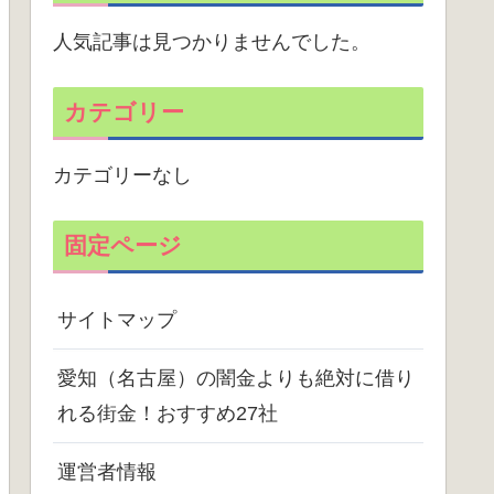
人気記事は見つかりませんでした。
カテゴリー
カテゴリーなし
固定ページ
サイトマップ
愛知（名古屋）の闇金よりも絶対に借り
れる街金！おすすめ27社
運営者情報