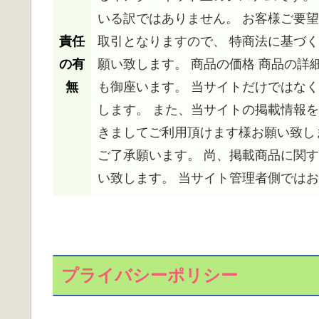
いる訳ではありません。 お客様ご要
責任
取引となりますので、 特商法に基づ
の有
願い致します。 商品の価格 商品の詳
無
も御座います。 当サイトだけではな
します。 また、当サイトの掲載情報
きましてご利用頂けます様お願い致し
ご了承願います。 尚、掲載商品に関
い致します。 当サイト管理者側では
プライバシーポリシー