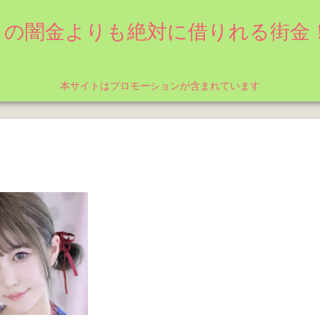
）の闇金よりも絶対に借りれる街金！
本サイトはプロモーションが含まれています