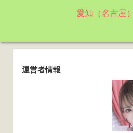
愛知（名古屋
運営者情報