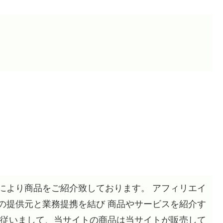
により商品をご紹介致しております。 アフィリエイ
の提供元と業務提携を結び 商品やサービスを紹介す
 従いまして、当サイトの商品は当サイトが販売して