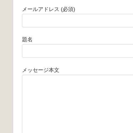
メールアドレス (必須)
題名
メッセージ本文