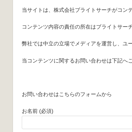
当サイトは、株式会社ブライトサーチがコン
コンテンツ内容の責任の所在はブライトサー
弊社では中立の立場でメディアを運営し、ユ
当コンテンツに関するお問い合わせは下記へ
お問い合わせはこちらのフォームから
お名前 (必須)