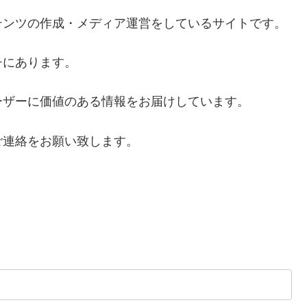
テンツの作成・メディア運営をしているサイトです。
チにあります。
ーザーに価値のある情報をお届けしています。
ご連絡をお願い致します。