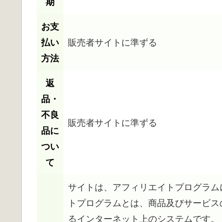
期
お支
払い
販売者サイトに準ずる
方法
返
品・
不良
販売者サイトに準ずる
品に
つい
て
サイトは、アフィリエイトプログラム
トプログラムとは、商品及びサービス
るインターネット上のシステムです。